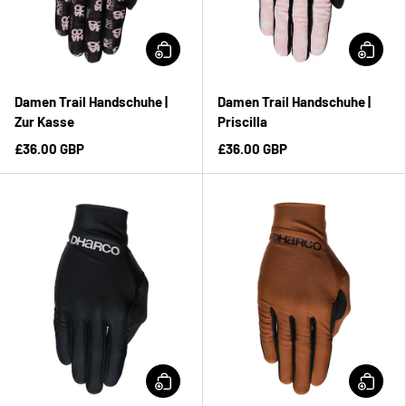
Damen Trail Handschuhe |
Damen Trail Handschuhe |
Zur Kasse
Priscilla
£36.00 GBP
£36.00 GBP