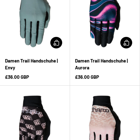
Damen Trail Handschuhe |
Damen Trail Handschuhe |
Envy
Aurora
£36.00 GBP
£36.00 GBP