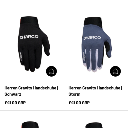
Herren Gravity Handschuhe |
Herren Gravity Handschuhe |
Schwarz
Storm
£41.00 GBP
£41.00 GBP