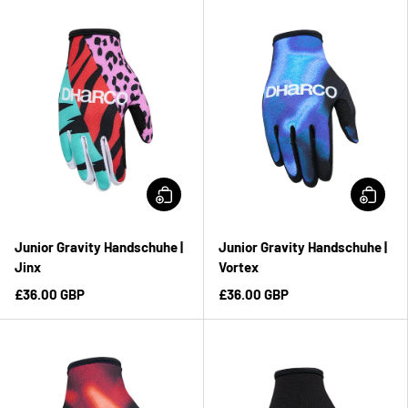
Junior Gravity Handschuhe |
Junior Gravity Handschuhe |
Jinx
Vortex
£36.00 GBP
£36.00 GBP