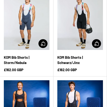
KOM Bib Shorts |
KOM Bib Shorts |
Storm/Nebula
Schwarz/Jinx
£162.00 GBP
£162.00 GBP