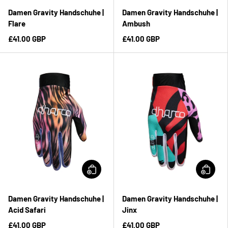
Damen Gravity Handschuhe |
Damen Gravity Handschuhe |
Flare
Ambush
£41.00 GBP
£41.00 GBP
Damen Gravity Handschuhe |
Damen Gravity Handschuhe |
Acid Safari
Jinx
£41.00 GBP
£41.00 GBP