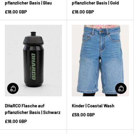
pflanzlicher Basis | Blau
pflanzlicher Basis | Gold
£18.00 GBP
£18.00 GBP
DHaRCO Flasche auf
Kinder | Coastal Wash
pflanzlicher Basis | Schwarz
£59.00 GBP
£18.00 GBP