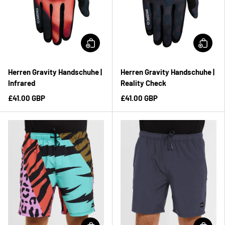
Herren Gravity Handschuhe |
Herren Gravity Handschuhe |
Infrared
Reality Check
£41.00 GBP
£41.00 GBP