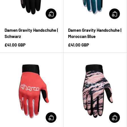
Damen Gravity Handschuhe |
Damen Gravity Handschuhe |
Schwarz
Moroccan Blue
£41.00 GBP
£41.00 GBP