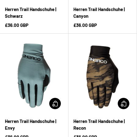
Herren Trail Handschuhe |
Herren Trail Handschuhe |
Schwarz
Canyon
£36.00 GBP
£36.00 GBP
Herren Trail Handschuhe |
Herren Trail Handschuhe |
Envy
Recon
£36.00 GBP
£36.00 GBP