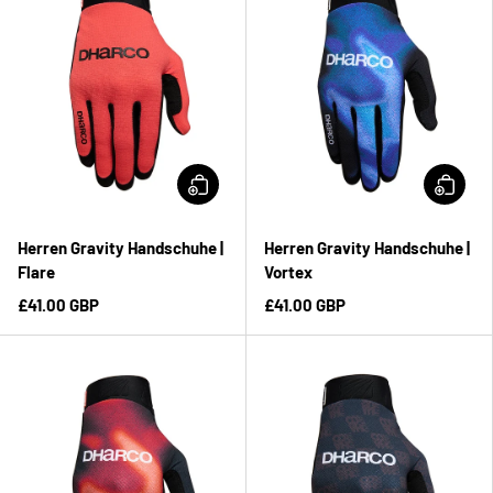
Herren Gravity Handschuhe |
Herren Gravity Handschuhe |
Flare
Vortex
£41.00 GBP
£41.00 GBP