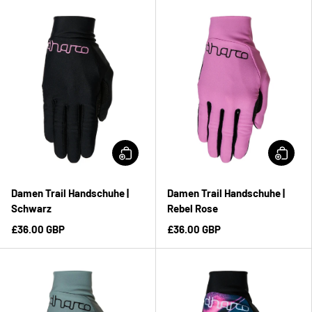
Damen Trail Handschuhe |
Damen Trail Handschuhe |
Schwarz
Rebel Rose
£36.00 GBP
£36.00 GBP