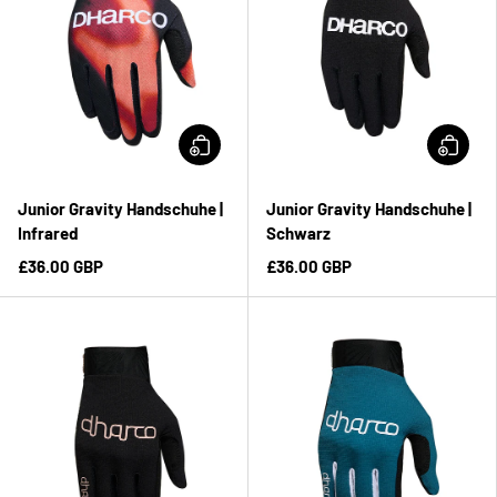
Junior Gravity Handschuhe |
Junior Gravity Handschuhe |
Infrared
Schwarz
£36.00 GBP
£36.00 GBP