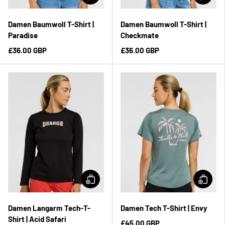
Damen Baumwoll T-Shirt |
Damen Baumwoll T-Shirt |
Paradise
Checkmate
£36.00 GBP
£36.00 GBP
Damen Langarm Tech-T-
Damen Tech T-Shirt | Envy
Shirt | Acid Safari
£45.00 GBP