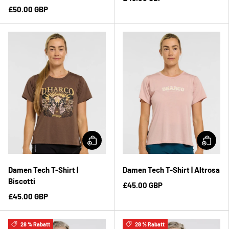
£50.00 GBP
Damen Tech T-Shirt |
Damen Tech T-Shirt | Altrosa
Biscotti
£45.00 GBP
£45.00 GBP
28 % Rabatt
28 % Rabatt