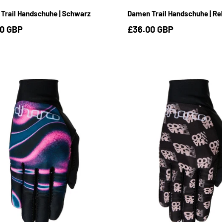
Trail Handschuhe | Schwarz
Damen Trail Handschuhe | Re
0 GBP
£36.00 GBP