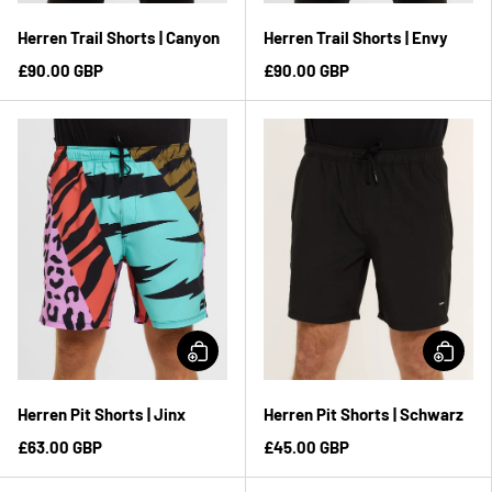
Herren Trail Shorts | Canyon
Herren Trail Shorts | Envy
£90.00 GBP
£90.00 GBP
Herren Pit Shorts | Jinx
Herren Pit Shorts | Schwarz
£63.00 GBP
£45.00 GBP