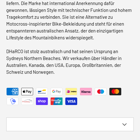
liefern. Die Marke hat international Anerkennung dafür
gewonnen, lässigen Style mit technischer Funktion und hohem
Tragekomfort zu verbinden. Sie ist eine Alternative zu
Motocross-inspirierter Bike-Bekleidung und steht für einen
entspannteren australischen Ansatz, der den einzigartigen
Lifestyle des Mountainbikens widerspiegelt.
DHaRCO ist stolz australisch und hat seinen Ursprung an
Sydneys Northern Beaches. Wir verkaufen über Händler in
Australien, Kanada, den USA, Europa, Großbritannien, der
Schweiz und Norwegen.
Akzeptierte Zahlungsmethoden
Land/Region