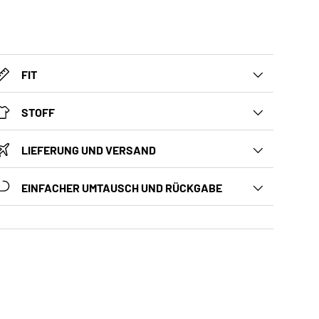
FIT
STOFF
LIEFERUNG UND VERSAND
EINFACHER UMTAUSCH UND RÜCKGABE