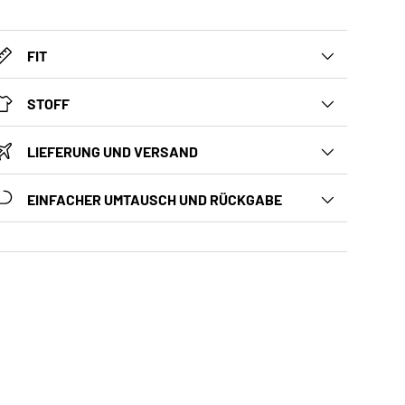
FIT
STOFF
LIEFERUNG UND VERSAND
EINFACHER UMTAUSCH UND RÜCKGABE