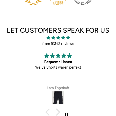
LET CUSTOMERS SPEAK FOR US
from 10343 reviews
Bequeme Hosen
Weiße Shorts wären perfekt
Lars Tegethoff