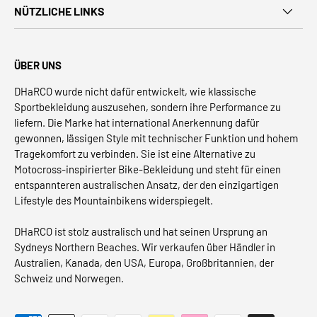
NÜTZLICHE LINKS
ÜBER UNS
DHaRCO wurde nicht dafür entwickelt, wie klassische
Sportbekleidung auszusehen, sondern ihre Performance zu
liefern. Die Marke hat international Anerkennung dafür
gewonnen, lässigen Style mit technischer Funktion und hohem
Tragekomfort zu verbinden. Sie ist eine Alternative zu
Motocross-inspirierter Bike-Bekleidung und steht für einen
entspannteren australischen Ansatz, der den einzigartigen
Lifestyle des Mountainbikens widerspiegelt.
DHaRCO ist stolz australisch und hat seinen Ursprung an
Sydneys Northern Beaches. Wir verkaufen über Händler in
Australien, Kanada, den USA, Europa, Großbritannien, der
Schweiz und Norwegen.