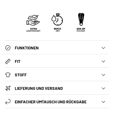
FUNKTIONEN
FIT
STOFF
LIEFERUNG UND VERSAND
EINFACHER UMTAUSCH UND RÜCKGABE