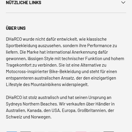
NÜTZLICHE LINKS
ÜBER UNS
DHaRCO wurde nicht dafür entwickelt, wie klassische
Sportbekleidung auszusehen, sondern ihre Performance zu
liefern. Die Marke hat international Anerkennung dafür
gewonnen, lässigen Style mit technischer Funktion und hohem
Tragekomfort zu verbinden. Sie ist eine Alternative zu
Motocross-inspirierter Bike-Bekleidung und steht für einen
entspannteren australischen Ansatz, der den einzigartigen
Lifestyle des Mountainbikens widerspiegelt.
DHaRCO ist stolz australisch und hat seinen Ursprung an
Sydneys Northern Beaches. Wir verkaufen über Händler in
Australien, Kanada, den USA, Europa, Großbritannien, der
Schweiz und Norwegen.