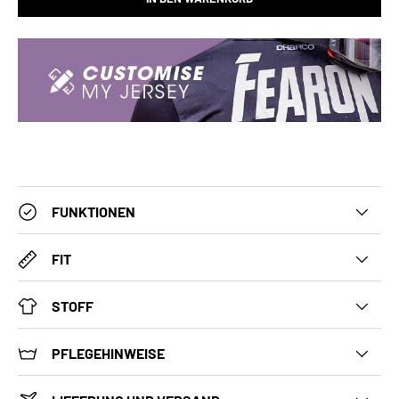
FUNKTIONEN
FIT
STOFF
PFLEGEHINWEISE