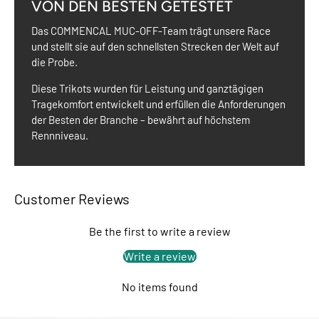
VON DEN BESTEN GETESTET
Das COMMENCAL MUC-OFF-Team trägt unsere Race
und stellt sie auf den schnellsten Strecken der Welt auf
die Probe.
Diese Trikots wurden für Leistung und ganztägigen
Tragekomfort entwickelt und erfüllen die Anforderungen
der Besten der Branche – bewährt auf höchstem
Rennniveau.
Customer Reviews
Be the first to write a review
Write a review
No items found