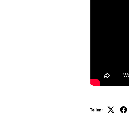
Teilen: