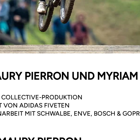
AURY PIERRON UND MYRIAM
R COLLECTIVE-PRODUKTION
T VON ADIDAS FIVETEN
ARBEIT MIT SCHWALBE, ENVE, BOSCH & GOP