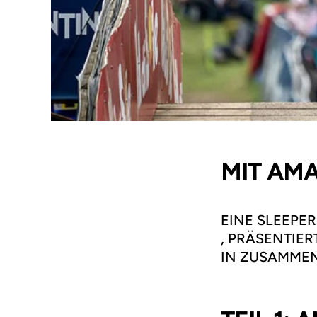
MIT AM
EINE SLEEPE
, PRÄSENTIER
IN ZUSAMMEN