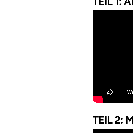
TEIL 1:
TEIL 2: