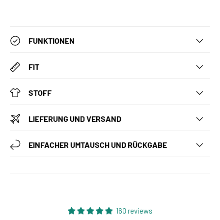
FUNKTIONEN
FIT
STOFF
LIEFERUNG UND VERSAND
EINFACHER UMTAUSCH UND RÜCKGABE
160 reviews