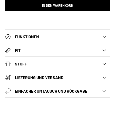
IN DEN WARENKORB
FUNKTIONEN
FIT
STOFF
LIEFERUNG UND VERSAND
EINFACHER UMTAUSCH UND RÜCKGABE