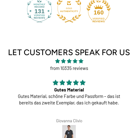
131
160
LET CUSTOMERS SPEAK FOR US
from 10335 reviews
Gutes Material
Gutes Material, schöne Farbe und Passform – das ist
bereits das zweite Exemplar, das ich gekauft habe.
Giovanna Clivio