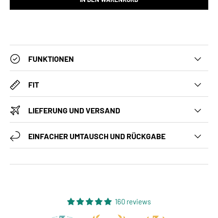
FUNKTIONEN
FIT
LIEFERUNG UND VERSAND
EINFACHER UMTAUSCH UND RÜCKGABE
160 reviews