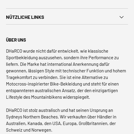
NÜTZLICHE LINKS
ÜBER UNS
DHaRCO wurde nicht dafür entwickelt, wie klassische
Sportbekleidung auszusehen, sondern ihre Performance zu
liefern. Die Marke hat international Anerkennung dafür
gewonnen, lässigen Style mit technischer Funktion und hohem
Tragekomfort zu verbinden. Sie ist eine Alternative zu
Motocross-inspirierter Bike-Bekleidung und steht für einen
entspannteren australischen Ansatz, der den einzigartigen
Lifestyle des Mountainbikens widerspiegelt.
DHaRCO ist stolz australisch und hat seinen Ursprung an
Sydneys Northern Beaches. Wir verkaufen über Händler in
Australien, Kanada, den USA, Europa, Großbritannien, der
Schweiz und Norwegen.