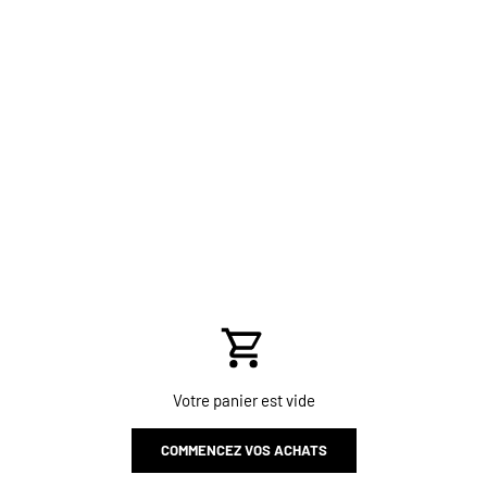
Votre panier est vide
COMMENCEZ VOS ACHATS