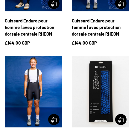
Cuissard Enduro pour
Cuissard Enduro pour
homme | avec protection
femme | avec protection
dorsale centrale RHEON
dorsale centrale RHEON
£144.00 GBP
£144.00 GBP