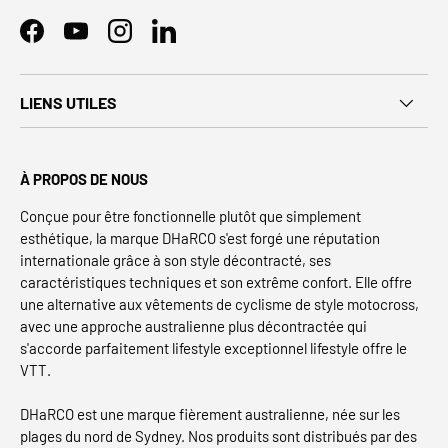
Facebook
YouTube
Instagram
LinkedIn
LIENS UTILES
À PROPOS DE NOUS
Conçue pour être fonctionnelle plutôt que simplement
esthétique, la marque DHaRCO s'est forgé une réputation
internationale grâce à son style décontracté, ses
caractéristiques techniques et son extrême confort. Elle offre
une alternative aux vêtements de cyclisme de style motocross,
avec une approche australienne plus décontractée qui
s'accorde parfaitement lifestyle exceptionnel lifestyle offre le
VTT.
DHaRCO est une marque fièrement australienne, née sur les
plages du nord de Sydney. Nos produits sont distribués par des