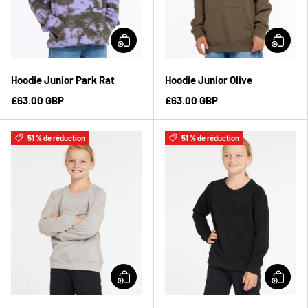
Hoodie Junior Park Rat
Hoodie Junior Olive
£63.00 GBP
£63.00 GBP
51 % de réduction
51 % de réduction