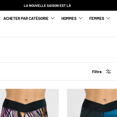
LA NOUVELLE SAISON EST LÀ
ACHETER PAR CATÉGORIE
HOMMES
FEMMES
Filtre