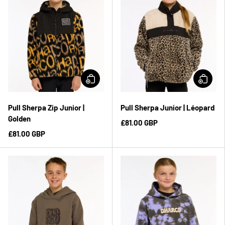
Pull Sherpa Zip Junior |
Pull Sherpa Junior | Léopard
Golden
£81.00 GBP
£81.00 GBP