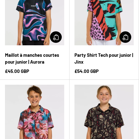
Maillot à manches courtes
Party Shirt Tech pour junior |
pour junior | Aurora
Jinx
£45.00 GBP
£54.00 GBP