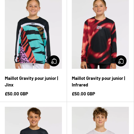
Maillot Gravity pour junior |
Maillot Gravity pour junior |
Jinx
Infrared
£50.00 GBP
£50.00 GBP