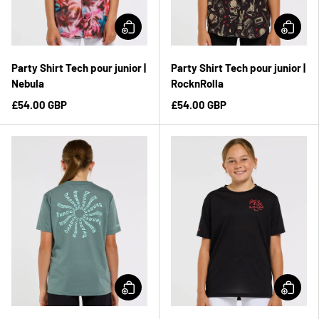
Party Shirt Tech pour junior |
Party Shirt Tech pour junior |
Nebula
RocknRolla
£54.00 GBP
£54.00 GBP