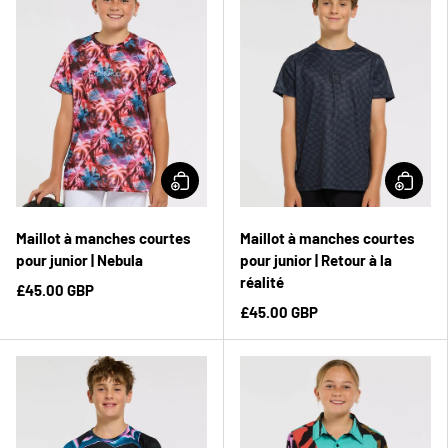
Maillot à manches courtes
Maillot à manches courtes
pour junior | Nebula
pour junior | Retour à la
réalité
£45.00 GBP
£45.00 GBP