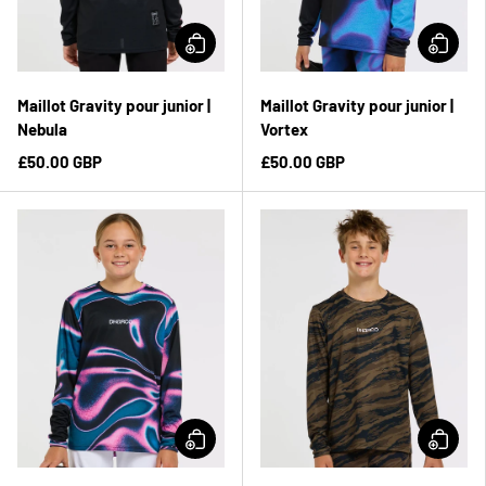
Maillot Gravity pour junior |
Maillot Gravity pour junior |
Nebula
Vortex
£50.00 GBP
£50.00 GBP