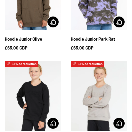
Hoodie Junior Olive
Hoodie Junior Park Rat
£63.00 GBP
£63.00 GBP
51 % de réduction
51 % de réduction