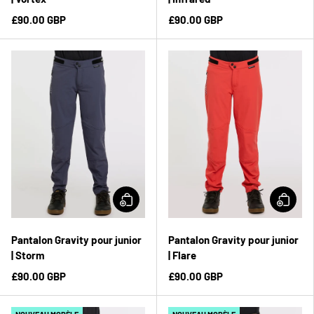
£90.00 GBP
£90.00 GBP
Pantalon Gravity pour junior
Pantalon Gravity pour junior
| Storm
| Flare
£90.00 GBP
£90.00 GBP