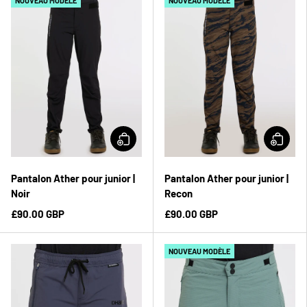
NOUVEAU MODÈLE
NOUVEAU MODÈLE
Pantalon Ather pour junior |
Pantalon Ather pour junior |
Noir
Recon
£90.00 GBP
£90.00 GBP
NOUVEAU MODÈLE