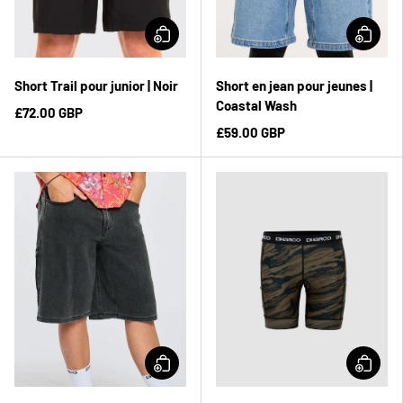
Short Trail pour junior | Noir
Short en jean pour jeunes |
Coastal Wash
£72.00 GBP
£59.00 GBP