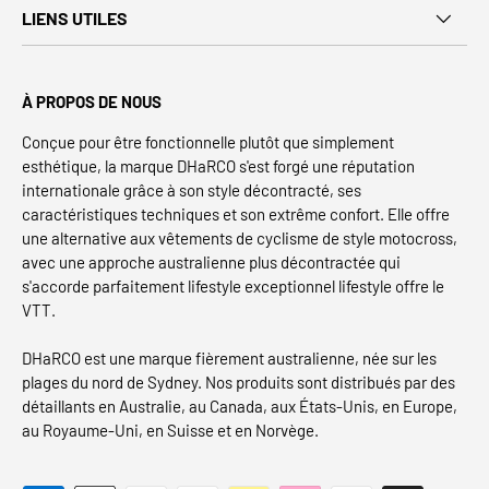
LIENS UTILES
À PROPOS DE NOUS
Conçue pour être fonctionnelle plutôt que simplement
esthétique, la marque DHaRCO s'est forgé une réputation
internationale grâce à son style décontracté, ses
caractéristiques techniques et son extrême confort. Elle offre
une alternative aux vêtements de cyclisme de style motocross,
avec une approche australienne plus décontractée qui
s'accorde parfaitement lifestyle exceptionnel lifestyle offre le
VTT.
DHaRCO est une marque fièrement australienne, née sur les
plages du nord de Sydney. Nos produits sont distribués par des
détaillants en Australie, au Canada, aux États-Unis, en Europe,
au Royaume-Uni, en Suisse et en Norvège.