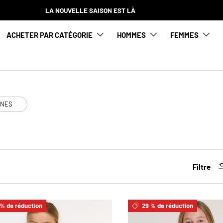
LA NOUVELLE SAISON EST LÀ
ACHETER PAR CATÉGORIE
HOMMES
FEMMES
UNES
Filtre
% de réduction
29 % de réduction