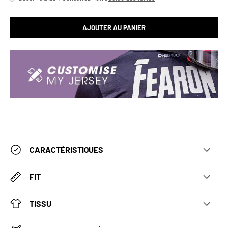
AJOUTER AU PANIER
CARACTÉRISTIQUES
FIT
TISSU