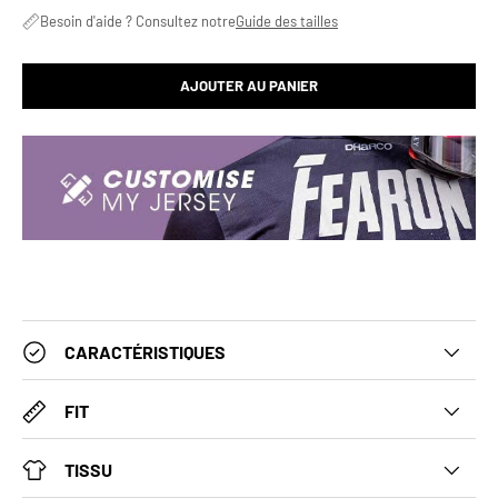
Besoin d'aide ? Consultez notre
Guide des tailles
AJOUTER AU PANIER
CARACTÉRISTIQUES
FIT
TISSU