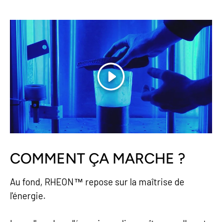
Jouer
COMMENT ÇA MARCHE ?
Au fond, RHEON™ repose sur la maîtrise de
l'énergie.