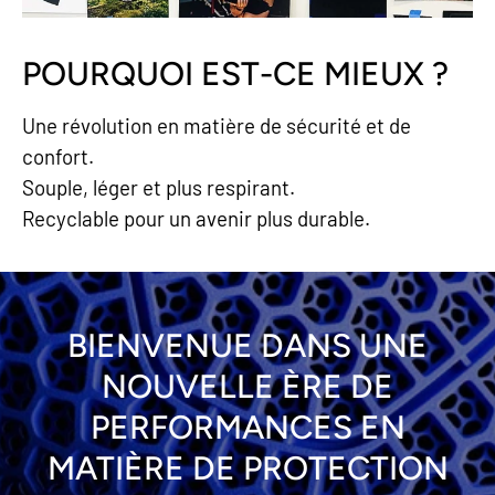
POURQUOI EST-CE MIEUX ?
Une révolution en matière de sécurité et de
confort.
Souple, léger et plus respirant.
Recyclable pour un avenir plus durable.
BIENVENUE DANS UNE
NOUVELLE ÈRE DE
PERFORMANCES EN
MATIÈRE DE PROTECTION