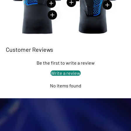
Voir les détails
Voir les détails
Voir les détails
Voir les détails
Customer Reviews
Be the first to write a review
Write a review
No items found