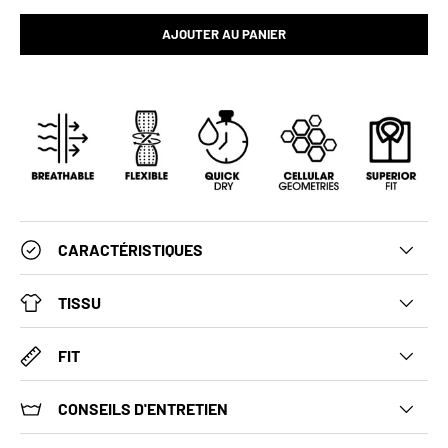
AJOUTER AU PANIER
CARACTÉRISTIQUES
TISSU
FIT
CONSEILS D'ENTRETIEN