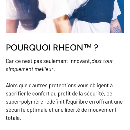
POURQUOI RHEON™ ?
Car ce n'est pas seulement innovant,
c'est tout
simplement meilleur
.
Alors que d'autres protections vous obligent à
sacrifier le confort au profit de la sécurité, ce
super-polymère redéfinit l'équilibre en offrant une
sécurité optimale et une liberté de mouvement
totale.