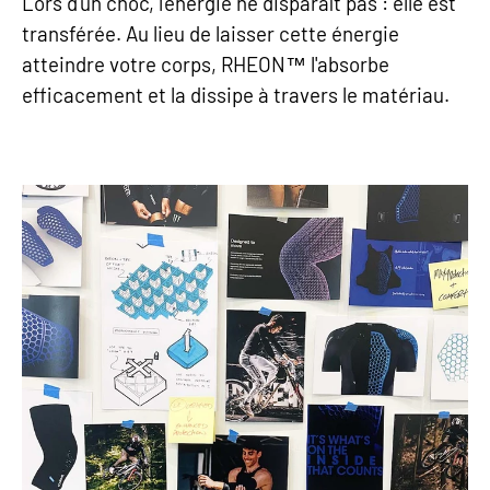
Lors d'un choc, l'énergie ne disparaît pas : elle est
transférée. Au lieu de laisser cette énergie
atteindre votre corps, RHEON™ l'absorbe
efficacement et la dissipe à travers le matériau.