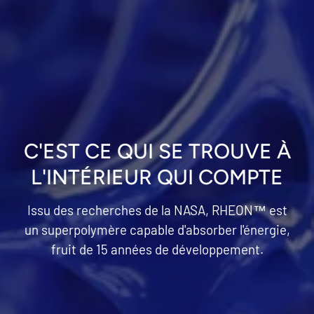
C'EST CE QUI SE TROUVE À
L'INTÉRIEUR QUI COMPTE
Issu des recherches de la NASA, RHEON™ est
un superpolymère capable d'absorber l'énergie,
fruit de 15 années de développement.