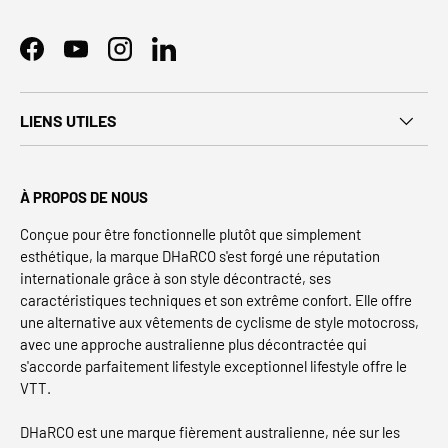
Facebook
YouTube
Instagram
LinkedIn
LIENS UTILES
À PROPOS DE NOUS
Conçue pour être fonctionnelle plutôt que simplement
esthétique, la marque DHaRCO s'est forgé une réputation
internationale grâce à son style décontracté, ses
caractéristiques techniques et son extrême confort. Elle offre
une alternative aux vêtements de cyclisme de style motocross,
avec une approche australienne plus décontractée qui
s'accorde parfaitement lifestyle exceptionnel lifestyle offre le
VTT.
DHaRCO est une marque fièrement australienne, née sur les