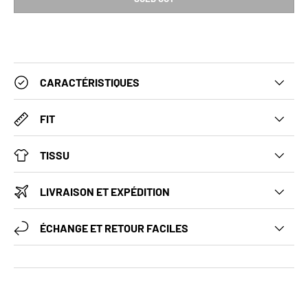
CARACTÉRISTIQUES
FIT
TISSU
LIVRAISON ET EXPÉDITION
ÉCHANGE ET RETOUR FACILES